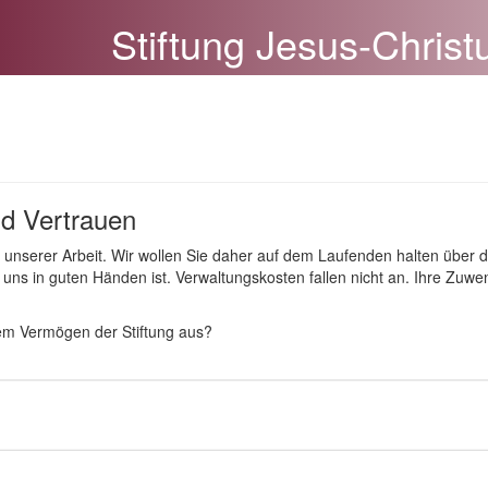
Stiftung Jesus-Christ
n
d Vertrauen
e unserer Arbeit. Wir wollen Sie daher auf dem Laufenden halten über 
i uns in guten Händen ist. Verwaltungskosten fallen nicht an. Ihre Z
dem Vermögen der Stiftung aus?